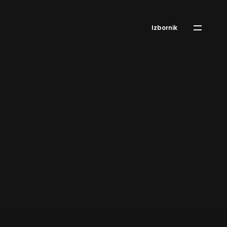
Izbornik