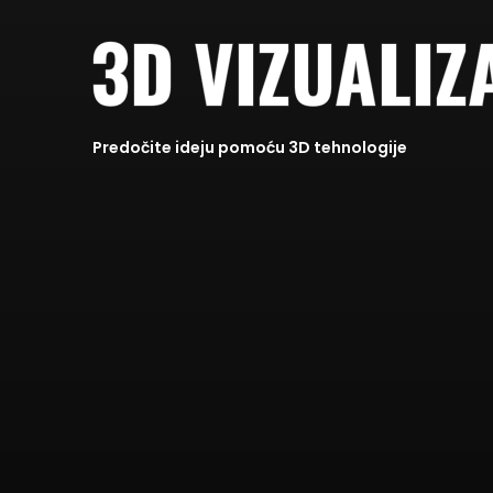
3D VIZUALIZ
Predočite ideju pomoću 3D tehnologije